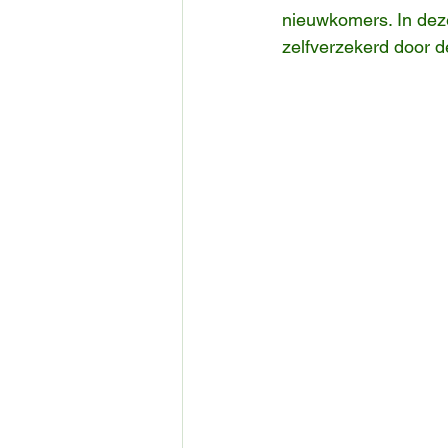
nieuwkomers. In deze
zelfverzekerd door d