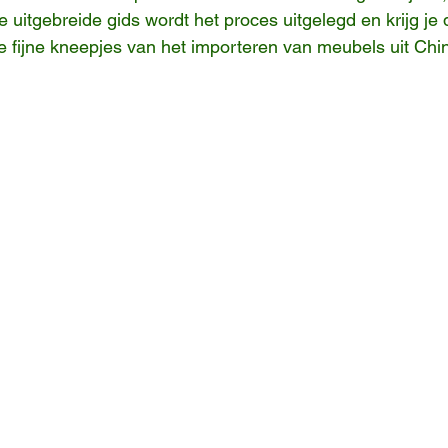
 uitgebreide gids wordt het proces uitgelegd en krijg je
e fijne kneepjes van het importeren van meubels uit Chi