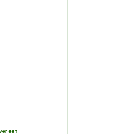
ver een 