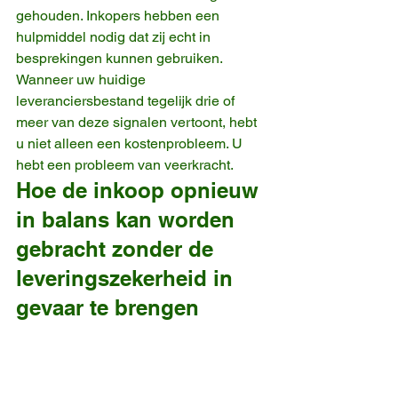
gehouden. Inkopers hebben een 
hulpmiddel nodig dat zij echt in 
besprekingen kunnen gebruiken. 
Wanneer uw huidige 
leveranciersbestand tegelijk drie of 
meer van deze signalen vertoont, hebt 
u niet alleen een kostenprobleem. U 
hebt een probleem van veerkracht.
Hoe de inkoop opnieuw 
in balans kan worden 
gebracht zonder de 
leveringszekerheid in 
gevaar te brengen