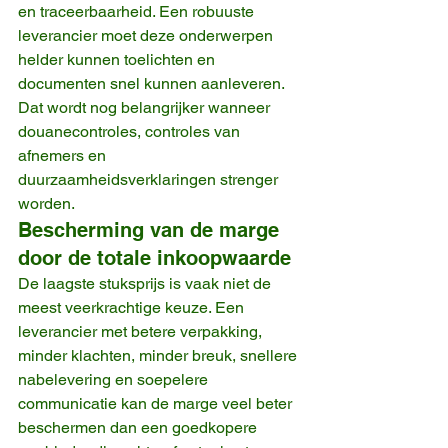
en traceerbaarheid. Een robuuste 
leverancier moet deze onderwerpen 
helder kunnen toelichten en 
documenten snel kunnen aanleveren. 
Dat wordt nog belangrijker wanneer 
douanecontroles, controles van 
afnemers en 
duurzaamheidsverklaringen strenger 
worden.
Bescherming van de marge 
door de totale inkoopwaarde
De laagste stuksprijs is vaak niet de 
meest veerkrachtige keuze. Een 
leverancier met betere verpakking, 
minder klachten, minder breuk, snellere 
nabelevering en soepelere 
communicatie kan de marge veel beter 
beschermen dan een goedkopere 