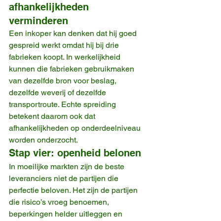
afhankelijkheden 
verminderen
Een inkoper kan denken dat hij goed 
gespreid werkt omdat hij bij drie 
fabrieken koopt. In werkelijkheid 
kunnen die fabrieken gebruikmaken 
van dezelfde bron voor beslag, 
dezelfde weverij of dezelfde 
transportroute. Echte spreiding 
betekent daarom ook dat 
afhankelijkheden op onderdeelniveau 
worden onderzocht.
Stap vier: openheid belonen
In moeilijke markten zijn de beste 
leveranciers niet de partijen die 
perfectie beloven. Het zijn de partijen 
die risico’s vroeg benoemen, 
beperkingen helder uitleggen en 