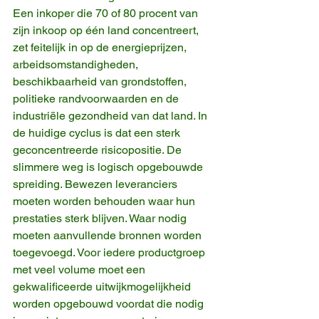
Een inkoper die 70 of 80 procent van 
zijn inkoop op één land concentreert, 
zet feitelijk in op de energieprijzen, 
arbeidsomstandigheden, 
beschikbaarheid van grondstoffen, 
politieke randvoorwaarden en de 
industriële gezondheid van dat land. In 
de huidige cyclus is dat een sterk 
geconcentreerde risicopositie. De 
slimmere weg is logisch opgebouwde 
spreiding. Bewezen leveranciers 
moeten worden behouden waar hun 
prestaties sterk blijven. Waar nodig 
moeten aanvullende bronnen worden 
toegevoegd. Voor iedere productgroep 
met veel volume moet een 
gekwalificeerde uitwijkmogelijkheid 
worden opgebouwd voordat die nodig 