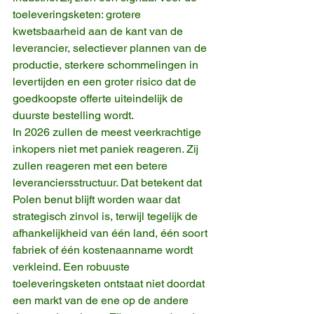
toeleveringsketen: grotere 
kwetsbaarheid aan de kant van de 
leverancier, selectiever plannen van de 
productie, sterkere schommelingen in 
levertijden en een groter risico dat de 
goedkoopste offerte uiteindelijk de 
duurste bestelling wordt.
In 2026 zullen de meest veerkrachtige 
inkopers niet met paniek reageren. Zij 
zullen reageren met een betere 
leveranciersstructuur. Dat betekent dat 
Polen benut blijft worden waar dat 
strategisch zinvol is, terwijl tegelijk de 
afhankelijkheid van één land, één soort 
fabriek of één kostenaanname wordt 
verkleind. Een robuuste 
toeleveringsketen ontstaat niet doordat 
een markt van de ene op de andere 