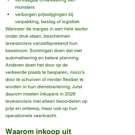
monsters
verborgen prijsstijgingen bij 
verpakking, beslag of logistiek
Wanneer de marges in een hele sector 
onder druk staan, beschermen 
leveranciers vanzelfsprekend hun 
kasstroom. Sommigen doen dat met 
automatisering en betere planning. 
Anderen doen het door op de 
verkeerde plaats te besparen, risico’s 
door te schuiven of minder flexibel te 
worden in hun dienstverlening. Juist 
daarom moeten inkopers in 2026 
leveranciers niet alleen beoordelen op 
prijs en ontwerp, maar ook op hun 
operationele veerkracht.
Waarom inkoop uit 