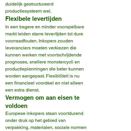
duidelijk gestructureerd 
productiesysteem wel.
Flexibele levertijden
In een tragere en minder voorspelbare 
markt leiden starre levertijden tot dure 
voorraadfouten. Inkopers zouden 
leveranciers moeten verkiezen die 
kunnen werken met voortschrijdende 
prognoses, snellere monstercycli en 
productieplanningen die beter kunnen 
worden aangepast. Flexibiliteit is nu 
een financieel voordeel en niet alleen 
een extra dienst.
Vermogen om aan eisen te 
voldoen
Europese inkopers staan voortdurend 
onder druk op het gebied van 
verpakking, materialen, sociale normen 