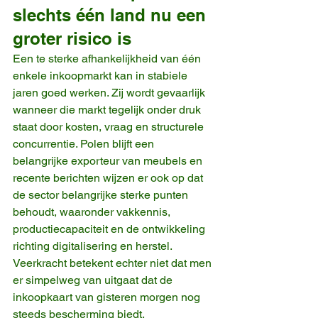
slechts één land nu een 
groter risico is
Een te sterke afhankelijkheid van één 
enkele inkoopmarkt kan in stabiele 
jaren goed werken. Zij wordt gevaarlijk 
wanneer die markt tegelijk onder druk 
staat door kosten, vraag en structurele 
concurrentie. Polen blijft een 
belangrijke exporteur van meubels en 
recente berichten wijzen er ook op dat 
de sector belangrijke sterke punten 
behoudt, waaronder vakkennis, 
productiecapaciteit en de ontwikkeling 
richting digitalisering en herstel. 
Veerkracht betekent echter niet dat men 
er simpelweg van uitgaat dat de 
inkoopkaart van gisteren morgen nog 
steeds bescherming biedt.