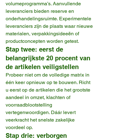
volumeprogramma’s. Aanvullende 
leveranciers bieden reserve en 
onderhandelingsruimte. Experimentele 
leveranciers zijn de plaats waar nieuwe 
materialen, verpakkingsideeën of 
productconcepten worden getest.
Stap twee: eerst de 
belangrijkste 20 procent van 
de artikelen veiligstellen
Probeer niet om de volledige matrix in 
één keer opnieuw op te bouwen. Richt 
u eerst op de artikelen die het grootste 
aandeel in omzet, klachten of 
voorraadblootstelling 
vertegenwoordigen. Dáár levert 
veerkracht het snelste zakelijke 
voordeel op.
Stap drie: verborgen 