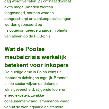
dag wordt verlaten. Zij ontstaat doordat 
extra mogelijkheden worden 
toegevoegd, normen worden 
aangescherpt en aankoopbeslissingen 
worden gebaseerd op 
risicogecorrigeerde waarde in plaats 
van alleen op de FOB-prijs.
Wat de Poolse 
meubelcrisis werkelijk 
betekent voor inkopers
De huidige druk in Polen komt uit 
meerdere richtingen tegelijk. Bronnen 
uit de sector wijzen op dalende 
winstgevendheid, stijgende loon- en 
energiekosten, zwakke 
consumentenvraag, afnemende vraag 
vanuit de woningmarkt en sterkere 