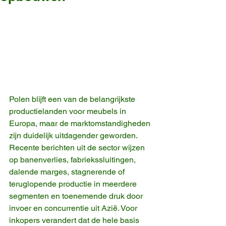
Polen blijft een van de belangrijkste 
productielanden voor meubels in 
Europa, maar de marktomstandigheden 
zijn duidelijk uitdagender geworden. 
Recente berichten uit de sector wijzen 
op banenverlies, fabriekssluitingen, 
dalende marges, stagnerende of 
teruglopende productie in meerdere 
segmenten en toenemende druk door 
invoer en concurrentie uit Azië. Voor 
inkopers verandert dat de hele basis 