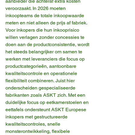
aanbieder die achteraf extra kosten 
veroorzaakt. In 2026 moeten 
inkoopteams de totale inkoopwaarde 
meten en niet alleen de prijs af fabriek.
Voor inkopers die hun inkooprisico 
willen verlagen zonder concessies te 
doen aan de productconsistentie, wordt 
het steeds belangrijker om samen te 
werken met leveranciers die focus op 
productcategorieën, aantoonbare 
kwaliteitscontrole en operationele 
flexibiliteit combineren. Juist hier 
onderscheiden gespecialiseerde 
fabrikanten zoals ASKT zich. Met een 
duidelijke focus op eetkamerstoelen en 
eettafels ondersteunt ASKT Europese 
inkopers met gestructureerde 
kwaliteitscontroles, snelle 
monsterontwikkeling, flexibele 