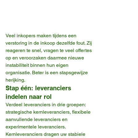
Veel inkopers maken tijdens een 
verstoring in de inkoop dezelfde fout. Zij 
reageren te snel, vragen te veel offertes 
op en veroorzaken daarmee nieuwe 
instabiliteit binnen hun eigen 
organisatie. Beter is een stapsgewijze 
herijking.
Stap één: leveranciers 
indelen naar rol
Verdeel leveranciers in drie groepen: 
strategische kernleveranciers, flexibele 
aanvullende leveranciers en 
experimentele leveranciers. 
Kernleveranciers dragen uw stabiele 