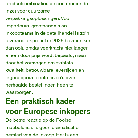
productcombinaties en een groeiende 
inzet voor duurzame 
verpakkingsoplossingen. Voor 
importeurs, groothandels en 
inkoopteams in de detailhandel is zo’n 
leveranciersprofiel in 2026 belangrijker 
dan ooit, omdat veerkracht niet langer 
alleen door prijs wordt bepaald, maar 
door het vermogen om stabiele 
kwaliteit, betrouwbare levertijden en 
lagere operationele risico’s over 
herhaalde bestellingen heen te 
waarborgen.
Een praktisch kader 
voor Europese inkopers
De beste reactie op de Poolse 
meubelcrisis is geen dramatische 
herstart van de inkoop. Het is een 