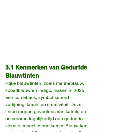
3.1 Kenmerken van Gedurfde 
Blauwtinten
Rijke blauwtinten, zoals marineblauw, 
kobaltblauw en indigo, maken in 2025 
een comeback, symboliserend 
verfijning, kracht en creativiteit. Deze 
tinten roepen gevoelens van kalmte op 
en creëren tegelijkertijd een gedurfde 
visuele impact in een kamer. Blauw kan 