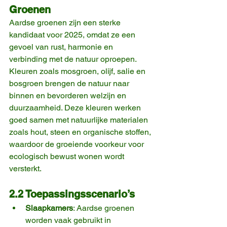
Groenen
Aardse groenen zijn een sterke 
kandidaat voor 2025, omdat ze een 
gevoel van rust, harmonie en 
verbinding met de natuur oproepen. 
Kleuren zoals mosgroen, olijf, salie en 
bosgroen brengen de natuur naar 
binnen en bevorderen welzijn en 
duurzaamheid. Deze kleuren werken 
goed samen met natuurlijke materialen 
zoals hout, steen en organische stoffen, 
waardoor de groeiende voorkeur voor 
ecologisch bewust wonen wordt 
versterkt.
2.2 Toepassingsscenario’s
Slaapkamers
: Aardse groenen 
worden vaak gebruikt in 