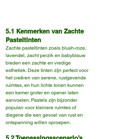
5.1 Kenmerken van Zachte 
Pasteltinten
Zachte pasteltinten zoals blush-roze, 
lavendel, zacht perzik en babyblauw 
bieden een zachte en vredige 
esthetiek. Deze tinten zijn perfect voor 
het creëren van serene, rustgevende 
ruimtes, en hun lichte tonen kunnen 
een kamer groter en opener laten 
aanvoelen. Pastels zijn bijzonder 
populair voor kleinere ruimtes of 
diegene die een gevoel van rust en 
ontspanning willen oproepen.
5.2 Toepassingsscenario’s