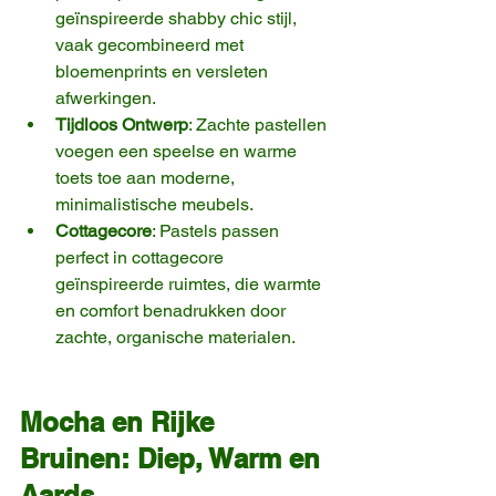
geïnspireerde shabby chic stijl, 
vaak gecombineerd met 
bloemenprints en versleten 
afwerkingen.
Tijdloos Ontwerp
: Zachte pastellen 
voegen een speelse en warme 
toets toe aan moderne, 
minimalistische meubels.
Cottagecore
: Pastels passen 
perfect in cottagecore 
geïnspireerde ruimtes, die warmte 
en comfort benadrukken door 
zachte, organische materialen.
Mocha en Rijke 
Bruinen: Diep, Warm en 
Aards