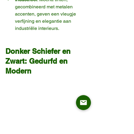
gecombineerd met metalen 
accenten, geven een vleugje 
verfijning en elegantie aan 
industriële interieurs.
Donker Schiefer en 
Zwart: Gedurfd en 
Modern