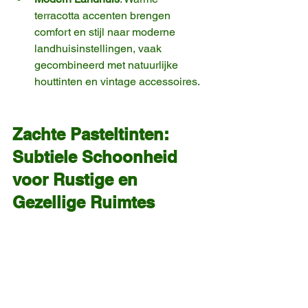
terracotta accenten brengen 
comfort en stijl naar moderne 
landhuisinstellingen, vaak 
gecombineerd met natuurlijke 
houttinten en vintage accessoires.
Zachte Pasteltinten: 
Subtiele Schoonheid 
voor Rustige en 
Gezellige Ruimtes