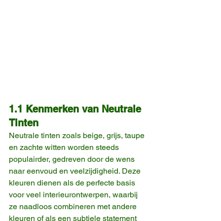
1.1 Kenmerken van Neutrale 
Tinten
Neutrale tinten zoals beige, grijs, taupe 
en zachte witten worden steeds 
populairder, gedreven door de wens 
naar eenvoud en veelzijdigheid. Deze 
kleuren dienen als de perfecte basis 
voor veel interieurontwerpen, waarbij 
ze naadloos combineren met andere 
kleuren of als een subtiele statement 