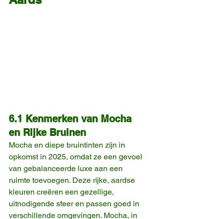
6.1 Kenmerken van Mocha 
en Rijke Bruinen
Mocha en diepe bruintinten zijn in 
opkomst in 2025, omdat ze een gevoel 
van gebalanceerde luxe aan een 
ruimte toevoegen. Deze rijke, aardse 
kleuren creëren een gezellige, 
uitnodigende sfeer en passen goed in 
verschillende omgevingen. Mocha, in 