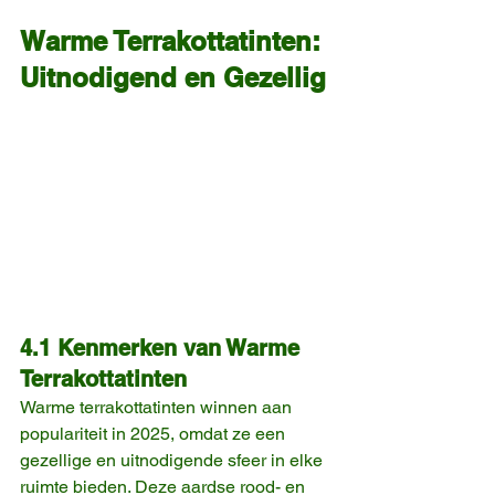
Warme Terrakottatinten: 
Uitnodigend en Gezellig
4.1 Kenmerken van Warme 
Terrakottatinten
Warme terrakottatinten winnen aan 
populariteit in 2025, omdat ze een 
gezellige en uitnodigende sfeer in elke 
ruimte bieden. Deze aardse rood- en 