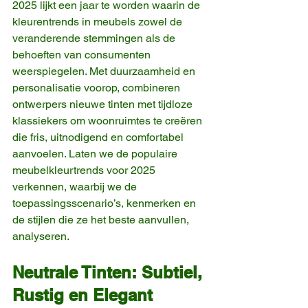
2025 lijkt een jaar te worden waarin de 
kleurentrends in meubels zowel de 
veranderende stemmingen als de 
behoeften van consumenten 
weerspiegelen. Met duurzaamheid en 
personalisatie voorop, combineren 
ontwerpers nieuwe tinten met tijdloze 
klassiekers om woonruimtes te creëren 
die fris, uitnodigend en comfortabel 
aanvoelen. Laten we de populaire 
meubelkleurtrends voor 2025 
verkennen, waarbij we de 
toepassingsscenario’s, kenmerken en 
de stijlen die ze het beste aanvullen, 
analyseren.
Neutrale Tinten: Subtiel, 
Rustig en Elegant