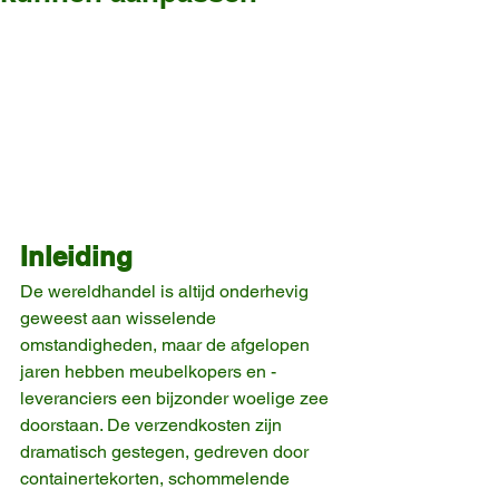
Inleiding
De wereldhandel is altijd onderhevig 
geweest aan wisselende 
omstandigheden, maar de afgelopen 
jaren hebben meubelkopers en -
leveranciers een bijzonder woelige zee 
doorstaan. De verzendkosten zijn 
dramatisch gestegen, gedreven door 
containertekorten, schommelende 