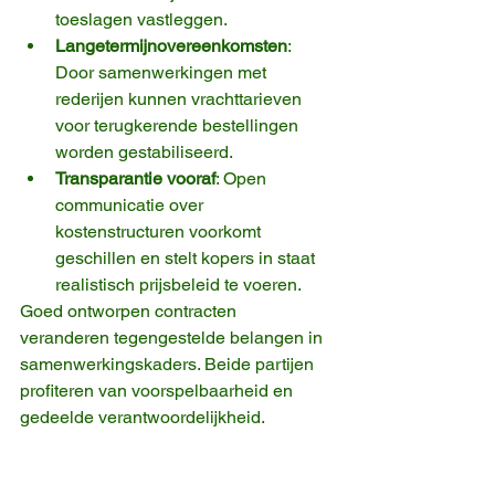
toeslagen vastleggen.
Langetermijnovereenkomsten
: 
Door samenwerkingen met 
rederijen kunnen vrachttarieven 
voor terugkerende bestellingen 
worden gestabiliseerd.
Transparantie vooraf
: Open 
communicatie over 
kostenstructuren voorkomt 
geschillen en stelt kopers in staat 
realistisch prijsbeleid te voeren.
Goed ontworpen contracten 
veranderen tegengestelde belangen in 
samenwerkingskaders. Beide partijen 
profiteren van voorspelbaarheid en 
gedeelde verantwoordelijkheid.