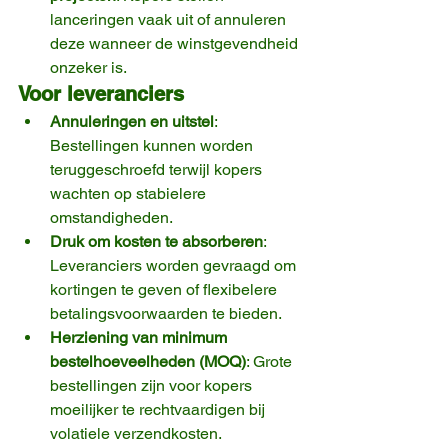
lanceringen vaak uit of annuleren 
deze wanneer de winstgevendheid 
onzeker is.
Voor leveranciers
Annuleringen en uitstel
: 
Bestellingen kunnen worden 
teruggeschroefd terwijl kopers 
wachten op stabielere 
omstandigheden.
Druk om kosten te absorberen
: 
Leveranciers worden gevraagd om 
kortingen te geven of flexibelere 
betalingsvoorwaarden te bieden.
Herziening van minimum 
bestelhoeveelheden (MOQ)
: Grote 
bestellingen zijn voor kopers 
moeilijker te rechtvaardigen bij 
volatiele verzendkosten.