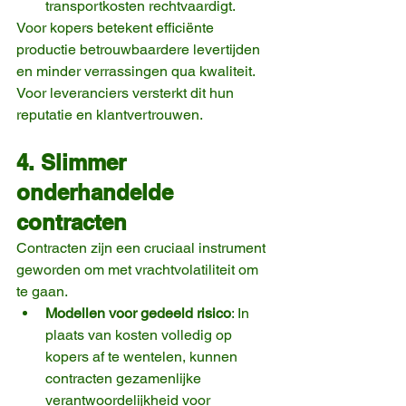
transportkosten rechtvaardigt.
Voor kopers betekent efficiënte 
productie betrouwbaardere levertijden 
en minder verrassingen qua kwaliteit. 
Voor leveranciers versterkt dit hun 
reputatie en klantvertrouwen.
4. Slimmer 
onderhandelde 
contracten
Contracten zijn een cruciaal instrument 
geworden om met vrachtvolatiliteit om 
te gaan.
Modellen voor gedeeld risico
: In 
plaats van kosten volledig op 
kopers af te wentelen, kunnen 
contracten gezamenlijke 
verantwoordelijkheid voor 