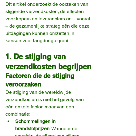
Dit artikel onderzoekt de oorzaken van 
stijgende verzendkosten, de effecten 
voor kopers en leveranciers en – vooral 
– de gezamenlijke strategieën die deze 
uitdagingen kunnen omzetten in 
kansen voor langdurige groei.
1. De stijging van 
verzendkosten begrijpen
Factoren die de stijging 
veroorzaken
De stijging van de wereldwijde 
verzendkosten is niet het gevolg van 
één enkele factor, maar van een 
combinatie:
Schommelingen in 
brandstofprijzen
: Wanneer de 
wereldwijde olieprijzen stijgen, 