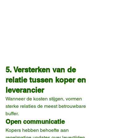
5. Versterken van de 
relatie tussen koper en 
leverancier
Wanneer de kosten stijgen, vormen 
sterke relaties de meest betrouwbare 
buffer.
Open communicatie
Kopers hebben behoefte aan 
regelmatige updates over levertijden, 