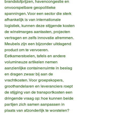
brandstofprijzen, havencongestie en 
onvoorspelbare geopolitieke 
spanningen. Voor een sector die sterk 
afhankelijk is van internationale 
logistiek, kunnen deze stijgende kosten 
de winstmarges aantasten, projecten 
vertragen en zelfs innovatie afremmen.
Meubels zijn een bijzonder uitdagend 
product om te vervoeren. 
Eetkamerstoelen, tafels en andere 
volumineuze artikelen nemen 
aanzienlijke containerruimte in beslag 
en dragen zwaar bij aan de 
vrachtkosten. Voor groepskopers, 
groothandelaren en leveranciers roept 
de stijging van de transportkosten een 
dringende vraag op: hoe kunnen beide 
partijen zich samen aanpassen in 
plaats van afzonderlijk te worstelen?