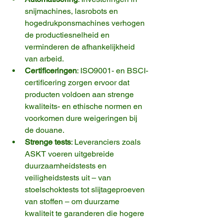
snijmachines, lasrobots en 
hogedrukponsmachines verhogen 
de productiesnelheid en 
verminderen de afhankelijkheid 
van arbeid.
Certificeringen
: ISO9001- en BSCI-
certificering zorgen ervoor dat 
producten voldoen aan strenge 
kwaliteits- en ethische normen en 
voorkomen dure weigeringen bij 
de douane.
Strenge tests
: Leveranciers zoals 
ASKT voeren uitgebreide 
duurzaamheidstests en 
veiligheidstests uit – van 
stoelschoktests tot slijtageproeven 
van stoffen – om duurzame 
kwaliteit te garanderen die hogere 