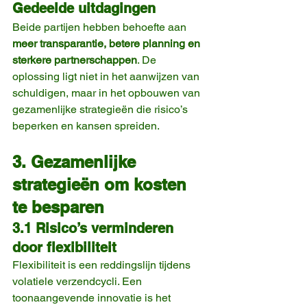
Gedeelde uitdagingen
Beide partijen hebben behoefte aan 
meer transparantie, betere planning en 
sterkere partnerschappen
. De 
oplossing ligt niet in het aanwijzen van 
schuldigen, maar in het opbouwen van 
gezamenlijke strategieën die risico’s 
beperken en kansen spreiden.
3. Gezamenlijke 
strategieën om kosten 
te besparen
3.1 Risico’s verminderen 
door flexibiliteit
Flexibiliteit is een reddingslijn tijdens 
volatiele verzendcycli. Een 
toonaangevende innovatie is het 