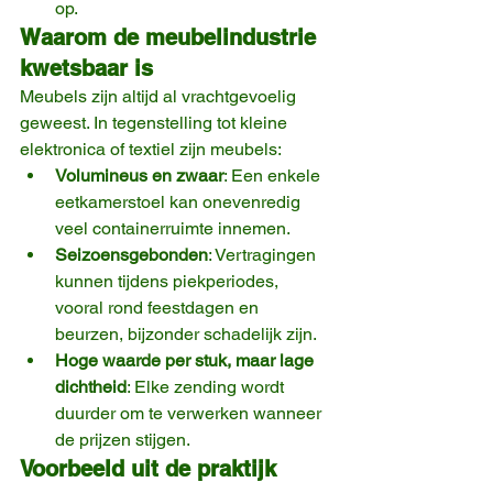
op.
Waarom de meubelindustrie 
kwetsbaar is
Meubels zijn altijd al vrachtgevoelig 
geweest. In tegenstelling tot kleine 
elektronica of textiel zijn meubels:
Volumineus en zwaar
: Een enkele 
eetkamerstoel kan onevenredig 
veel containerruimte innemen.
Seizoensgebonden
: Vertragingen 
kunnen tijdens piekperiodes, 
vooral rond feestdagen en 
beurzen, bijzonder schadelijk zijn.
Hoge waarde per stuk, maar lage 
dichtheid
: Elke zending wordt 
duurder om te verwerken wanneer 
de prijzen stijgen.
Voorbeeld uit de praktijk