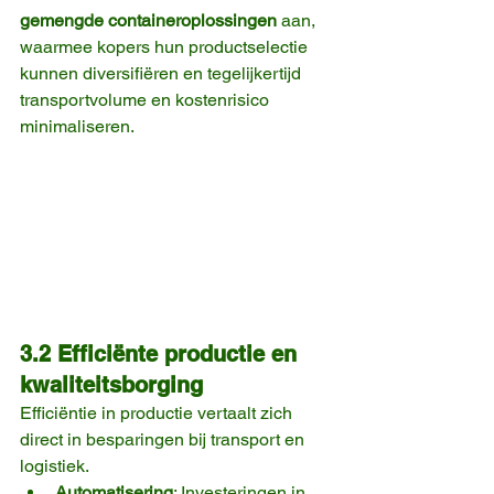
gemengde containeroplossingen
 aan, 
waarmee kopers hun productselectie 
kunnen diversifiëren en tegelijkertijd 
transportvolume en kostenrisico 
minimaliseren.
3.2 Efficiënte productie en 
kwaliteitsborging
Efficiëntie in productie vertaalt zich 
direct in besparingen bij transport en 
logistiek.
Automatisering
: Investeringen in 