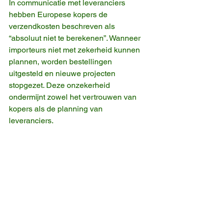
In communicatie met leveranciers 
hebben Europese kopers de 
verzendkosten beschreven als 
“absoluut niet te berekenen”. Wanneer 
importeurs niet met zekerheid kunnen 
plannen, worden bestellingen 
uitgesteld en nieuwe projecten 
stopgezet. Deze onzekerheid 
ondermijnt zowel het vertrouwen van 
kopers als de planning van 
leveranciers.