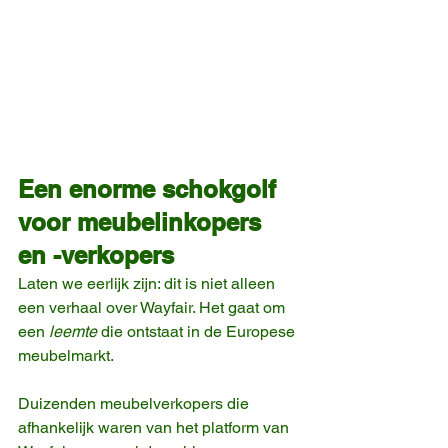
Een enorme schokgolf 
voor meubelinkopers 
en -verkopers
Laten we eerlijk zijn: dit is niet alleen 
een verhaal over Wayfair. Het gaat om 
een 
leemte
 die ontstaat in de Europese 
meubelmarkt.
Duizenden meubelverkopers die 
afhankelijk waren van het platform van 