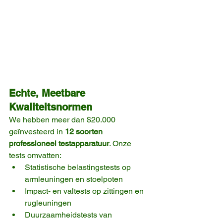
Echte, Meetbare 
Kwaliteitsnormen
We hebben meer dan $20.000 
geïnvesteerd in 
12 soorten 
professioneel testapparatuur
. Onze 
tests omvatten:
Statistische belastingstests op 
armleuningen en stoelpoten
Impact- en valtests op zittingen en 
rugleuningen
Duurzaamheidstests van 