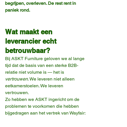
begrijpen, overleven. De rest rent in 
paniek rond.
Wat maakt een 
leverancier echt 
betrouwbaar?
Bij ASKT Furniture geloven we al lange 
tijd dat de basis van een sterke B2B-
relatie niet volume is — het is 
vertrouwen
. We leveren niet alleen 
eetkamerstoelen. We leveren 
vertrouwen.
Zo hebben we ASKT ingericht om de 
problemen te voorkomen die hebben 
bijgedragen aan het vertrek van Wayfair: