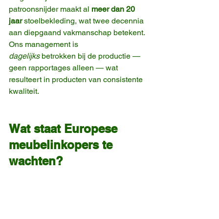
patroonsnijder maakt al 
meer dan 20 
jaar
 stoelbekleding, wat twee decennia 
aan diepgaand vakmanschap betekent. 
Ons management is 
dagelijks
 betrokken bij de productie — 
geen rapportages alleen — wat 
resulteert in producten van consistente 
kwaliteit.
Wat staat Europese 
meubelinkopers te 
wachten?