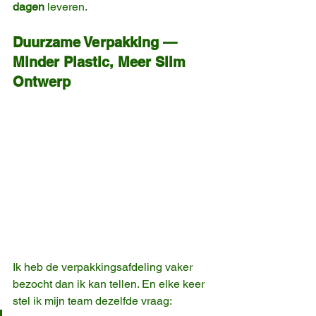
dagen
 leveren.
Duurzame Verpakking — 
Minder Plastic, Meer Slim 
Ontwerp
Ik heb de verpakkingsafdeling vaker 
bezocht dan ik kan tellen. En elke keer 
stel ik mijn team dezelfde vraag: