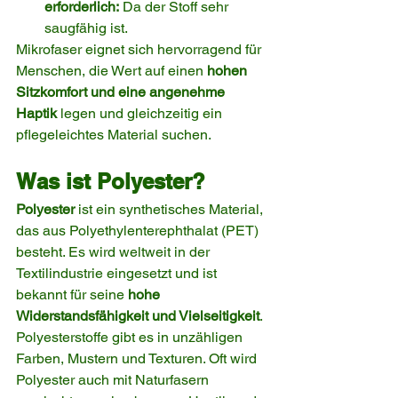
erforderlich:
 Da der Stoff sehr 
saugfähig ist.
Mikrofaser eignet sich hervorragend für 
Menschen, die Wert auf einen 
hohen 
Sitzkomfort und eine angenehme 
Haptik
 legen und gleichzeitig ein 
pflegeleichtes Material suchen.
Was ist Polyester?
Polyester
 ist ein synthetisches Material, 
das aus Polyethylenterephthalat (PET) 
besteht. Es wird weltweit in der 
Textilindustrie eingesetzt und ist 
bekannt für seine 
hohe 
Widerstandsfähigkeit und Vielseitigkeit
.
Polyesterstoffe gibt es in unzähligen 
Farben, Mustern und Texturen. Oft wird 
Polyester auch mit Naturfasern 