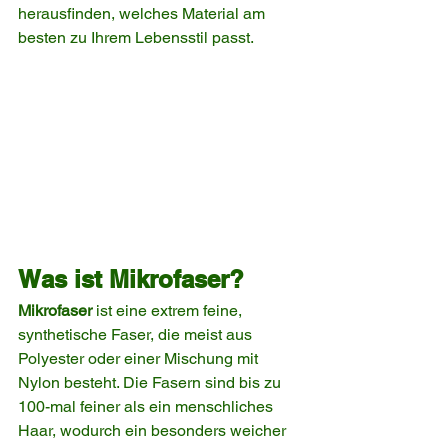
herausfinden, welches Material am 
besten zu Ihrem Lebensstil passt.
Was ist Mikrofaser?
Mikrofaser
 ist eine extrem feine, 
synthetische Faser, die meist aus 
Polyester oder einer Mischung mit 
Nylon besteht. Die Fasern sind bis zu 
100-mal feiner als ein menschliches 
Haar, wodurch ein besonders weicher 