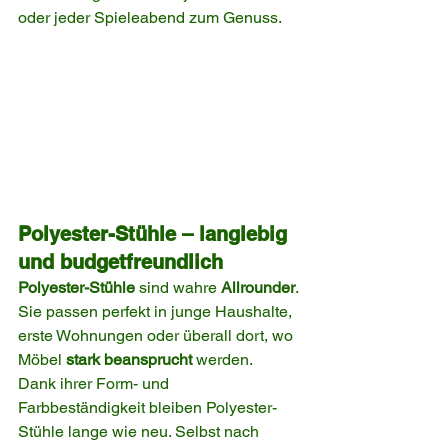
oder jeder Spieleabend zum Genuss.
Polyester-Stühle – langlebig 
und budgetfreundlich
Polyester-Stühle
 sind wahre 
Allrounder
. 
Sie passen perfekt in junge Haushalte, 
erste Wohnungen oder überall dort, wo 
Möbel 
stark beansprucht
 werden.
Dank ihrer Form- und 
Farbbeständigkeit bleiben Polyester-
Stühle lange wie neu. Selbst nach 