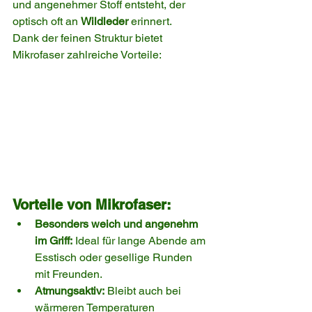
und angenehmer Stoff entsteht, der 
optisch oft an 
Wildleder
 erinnert.
Dank der feinen Struktur bietet 
Mikrofaser zahlreiche Vorteile:
Vorteile von Mikrofaser:
Besonders weich und angenehm 
im Griff:
 Ideal für lange Abende am 
Esstisch oder gesellige Runden 
mit Freunden.
Atmungsaktiv:
 Bleibt auch bei 
wärmeren Temperaturen 