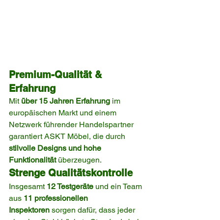
Premium-Qualität & 
Erfahrung
Mit 
über 15 Jahren Erfahrung
 im 
europäischen Markt und einem 
Netzwerk führender Handelspartner 
garantiert ASKT Möbel, die durch 
stilvolle Designs und hohe 
Funktionalität
 überzeugen.
Strenge Qualitätskontrolle
Insgesamt 
12 Testgeräte
 und ein Team 
aus 
11 professionellen 
Inspektoren
 sorgen dafür, dass jeder 