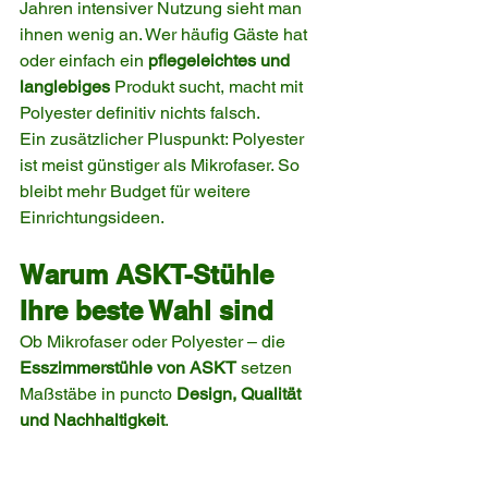
Jahren intensiver Nutzung sieht man 
ihnen wenig an. Wer häufig Gäste hat 
oder einfach ein 
pflegeleichtes und 
langlebiges
 Produkt sucht, macht mit 
Polyester definitiv nichts falsch.
Ein zusätzlicher Pluspunkt: Polyester 
ist meist günstiger als Mikrofaser. So 
bleibt mehr Budget für weitere 
Einrichtungsideen.
Warum ASKT-Stühle 
Ihre beste Wahl sind
Ob Mikrofaser oder Polyester – die 
Esszimmerstühle von ASKT
 setzen 
Maßstäbe in puncto 
Design, Qualität 
und Nachhaltigkeit
.