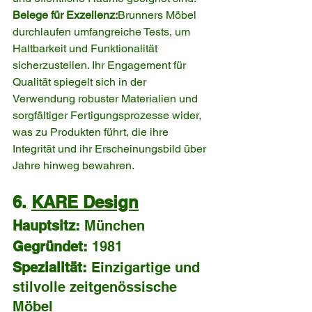
Belege für Exzellenz:
Brunners Möbel 
durchlaufen umfangreiche Tests, um 
Haltbarkeit und Funktionalität 
sicherzustellen. Ihr Engagement für 
Qualität spiegelt sich in der 
Verwendung robuster Materialien und 
sorgfältiger Fertigungsprozesse wider, 
was zu Produkten führt, die ihre 
Integrität und ihr Erscheinungsbild über 
Jahre hinweg bewahren.
6. 
KARE Design
Hauptsitz:
 München
Gegründet:
 1981
Spezialität:
 Einzigartige und 
stilvolle zeitgenössische 
Möbel