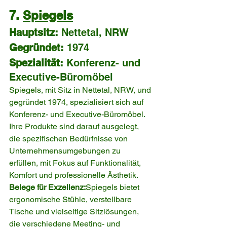
7. 
Spiegels
Hauptsitz:
 Nettetal, NRW
Gegründet:
 1974
Spezialität:
 Konferenz- und 
Executive-Büromöbel
Spiegels, mit Sitz in Nettetal, NRW, und 
gegründet 1974, spezialisiert sich auf 
Konferenz- und Executive-Büromöbel. 
Ihre Produkte sind darauf ausgelegt, 
die spezifischen Bedürfnisse von 
Unternehmensumgebungen zu 
erfüllen, mit Fokus auf Funktionalität, 
Komfort und professionelle Ästhetik.
Belege für Exzellenz:
Spiegels bietet 
ergonomische Stühle, verstellbare 
Tische und vielseitige Sitzlösungen, 
die verschiedene Meeting- und 