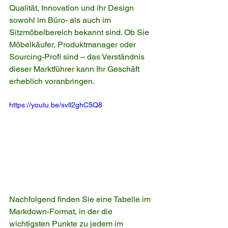
Qualität, Innovation und ihr Design 
sowohl im Büro- als auch im 
Sitzmöbelbereich bekannt sind. Ob Sie 
Möbelkäufer, Produktmanager oder 
Sourcing-Profi sind – das Verständnis 
dieser Marktführer kann Ihr Geschäft 
erheblich voranbringen.
https://youtu.be/svll2ghC5Q8
Nachfolgend finden Sie eine Tabelle im 
Markdown-Format, in der die 
wichtigsten Punkte zu jedem im 