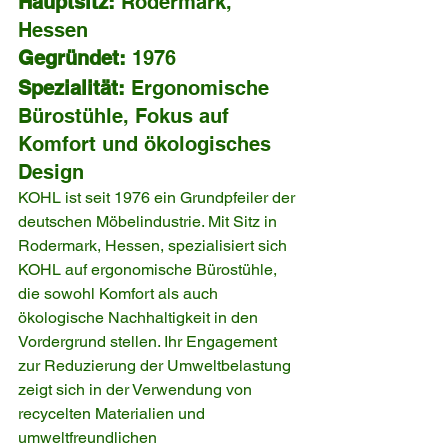
Hauptsitz:
 Rodermark, 
Hessen
Gegründet:
 1976
Spezialität:
 Ergonomische 
Bürostühle, Fokus auf 
Komfort und ökologisches 
Design
KOHL ist seit 1976 ein Grundpfeiler der 
deutschen Möbelindustrie. Mit Sitz in 
Rodermark, Hessen, spezialisiert sich 
KOHL auf ergonomische Bürostühle, 
die sowohl Komfort als auch 
ökologische Nachhaltigkeit in den 
Vordergrund stellen. Ihr Engagement 
zur Reduzierung der Umweltbelastung 
zeigt sich in der Verwendung von 
recycelten Materialien und 
umweltfreundlichen 