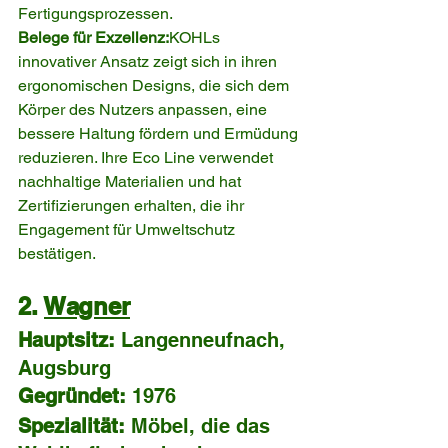
Fertigungsprozessen.
Belege für Exzellenz:
KOHLs 
innovativer Ansatz zeigt sich in ihren 
ergonomischen Designs, die sich dem 
Körper des Nutzers anpassen, eine 
bessere Haltung fördern und Ermüdung 
reduzieren. Ihre Eco Line verwendet 
nachhaltige Materialien und hat 
Zertifizierungen erhalten, die ihr 
Engagement für Umweltschutz 
bestätigen.
2. 
Wagner
Hauptsitz:
 Langenneufnach, 
Augsburg
Gegründet:
 1976
Spezialität:
 Möbel, die das 