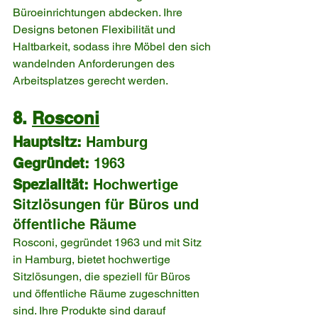
Büroeinrichtungen abdecken. Ihre 
Designs betonen Flexibilität und 
Haltbarkeit, sodass ihre Möbel den sich 
wandelnden Anforderungen des 
Arbeitsplatzes gerecht werden.
8. 
Rosconi
Hauptsitz:
 Hamburg
Gegründet:
 1963
Spezialität:
 Hochwertige 
Sitzlösungen für Büros und 
öffentliche Räume
Rosconi, gegründet 1963 und mit Sitz 
in Hamburg, bietet hochwertige 
Sitzlösungen, die speziell für Büros 
und öffentliche Räume zugeschnitten 
sind. Ihre Produkte sind darauf 