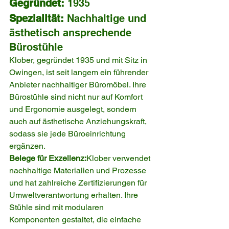
Gegründet:
 1935
Spezialität:
 Nachhaltige und 
ästhetisch ansprechende 
Bürostühle
Klober, gegründet 1935 und mit Sitz in 
Owingen, ist seit langem ein führender 
Anbieter nachhaltiger Büromöbel. Ihre 
Bürostühle sind nicht nur auf Komfort 
und Ergonomie ausgelegt, sondern 
auch auf ästhetische Anziehungskraft, 
sodass sie jede Büroeinrichtung 
ergänzen.
Belege für Exzellenz:
Klober verwendet 
nachhaltige Materialien und Prozesse 
und hat zahlreiche Zertifizierungen für 
Umweltverantwortung erhalten. Ihre 
Stühle sind mit modularen 
Komponenten gestaltet, die einfache 