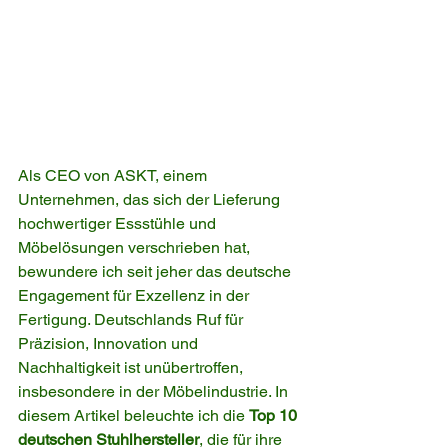
Als CEO von ASKT, einem 
Unternehmen, das sich der Lieferung 
hochwertiger Essstühle und 
Möbelösungen verschrieben hat, 
bewundere ich seit jeher das deutsche 
Engagement für Exzellenz in der 
Fertigung. Deutschlands Ruf für 
Präzision, Innovation und 
Nachhaltigkeit ist unübertroffen, 
insbesondere in der Möbelindustrie. In 
diesem Artikel beleuchte ich die 
Top 10 
deutschen Stuhlhersteller
, die für ihre 