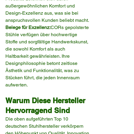
außergewöhnlichen Komfort und 
Design-Exzellenz aus, was sie bei 
anspruchsvollen Kunden beliebt macht.
Belege für Exzellenz:
CORs gepolsterte 
Stühle verfügen über hochwertige 
Stoffe und sorgfältige Handwerkskunst, 
die sowohl Komfort als auch 
Haltbarkeit gewährleisten. Ihre 
Designphilosophie betont zeitlose 
Ästhetik und Funktionalität, was zu 
Stücken führt, die jeden Innenraum 
aufwerten.
Warum Diese Hersteller 
Hervorragend Sind
Die oben aufgeführten Top 10 
deutschen Stuhlhersteller verkörpern 
den Höhepunkt von Qualität, Innovation 