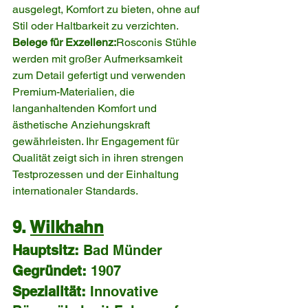
ausgelegt, Komfort zu bieten, ohne auf 
Stil oder Haltbarkeit zu verzichten.
Belege für Exzellenz:
Rosconis Stühle 
werden mit großer Aufmerksamkeit 
zum Detail gefertigt und verwenden 
Premium-Materialien, die 
langanhaltenden Komfort und 
ästhetische Anziehungskraft 
gewährleisten. Ihr Engagement für 
Qualität zeigt sich in ihren strengen 
Testprozessen und der Einhaltung 
internationaler Standards.
9. 
Wilkhahn
Hauptsitz:
 Bad Münder
Gegründet:
 1907
Spezialität:
 Innovative 