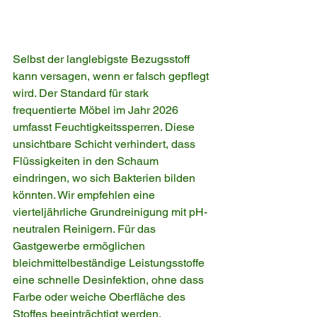
Selbst der langlebigste Bezugsstoff 
kann versagen, wenn er falsch gepflegt 
wird. Der Standard für stark 
frequentierte Möbel im Jahr 2026 
umfasst Feuchtigkeitssperren. Diese 
unsichtbare Schicht verhindert, dass 
Flüssigkeiten in den Schaum 
eindringen, wo sich Bakterien bilden 
könnten. Wir empfehlen eine 
vierteljährliche Grundreinigung mit pH-
neutralen Reinigern. Für das 
Gastgewerbe ermöglichen 
bleichmittelbeständige Leistungsstoffe 
eine schnelle Desinfektion, ohne dass 
Farbe oder weiche Oberfläche des 
Stoffes beeinträchtigt werden.