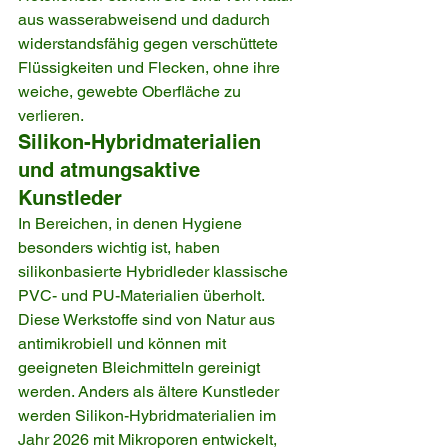
aus wasserabweisend und dadurch 
widerstandsfähig gegen verschüttete 
Flüssigkeiten und Flecken, ohne ihre 
weiche, gewebte Oberfläche zu 
verlieren.
Silikon-Hybridmaterialien 
und atmungsaktive 
Kunstleder
In Bereichen, in denen Hygiene 
besonders wichtig ist, haben 
silikonbasierte Hybridleder klassische 
PVC- und PU-Materialien überholt. 
Diese Werkstoffe sind von Natur aus 
antimikrobiell und können mit 
geeigneten Bleichmitteln gereinigt 
werden. Anders als ältere Kunstleder 
werden Silikon-Hybridmaterialien im 
Jahr 2026 mit Mikroporen entwickelt, 