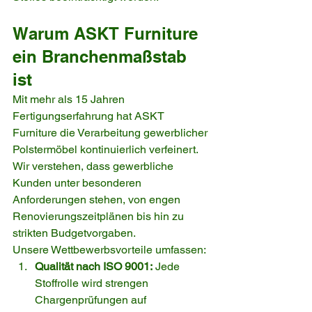
Warum ASKT Furniture 
ein Branchenmaßstab 
ist
Mit mehr als 15 Jahren 
Fertigungserfahrung hat ASKT 
Furniture die Verarbeitung gewerblicher 
Polstermöbel kontinuierlich verfeinert. 
Wir verstehen, dass gewerbliche 
Kunden unter besonderen 
Anforderungen stehen, von engen 
Renovierungszeitplänen bis hin zu 
strikten Budgetvorgaben.
Unsere Wettbewerbsvorteile umfassen:
Qualität nach ISO 9001:
 Jede 
Stoffrolle wird strengen 
Chargenprüfungen auf 