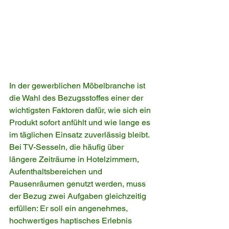
In der gewerblichen Möbelbranche ist 
die Wahl des Bezugsstoffes einer der 
wichtigsten Faktoren dafür, wie sich ein 
Produkt sofort anfühlt und wie lange es 
im täglichen Einsatz zuverlässig bleibt. 
Bei TV-Sesseln, die häufig über 
längere Zeiträume in Hotelzimmern, 
Aufenthaltsbereichen und 
Pausenräumen genutzt werden, muss 
der Bezug zwei Aufgaben gleichzeitig 
erfüllen: Er soll ein angenehmes, 
hochwertiges haptisches Erlebnis 