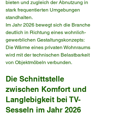
bieten und zugleich der Abnutzung in 
stark frequentierten Umgebungen 
standhalten.
Im Jahr 2026 bewegt sich die Branche 
deutlich in Richtung eines wohnlich-
gewerblichen Gestaltungskonzepts: 
Die Wärme eines privaten Wohnraums 
wird mit der technischen Belastbarkeit 
von Objektmöbeln verbunden.
Die Schnittstelle 
zwischen Komfort und 
Langlebigkeit bei TV-
Sesseln im Jahr 2026