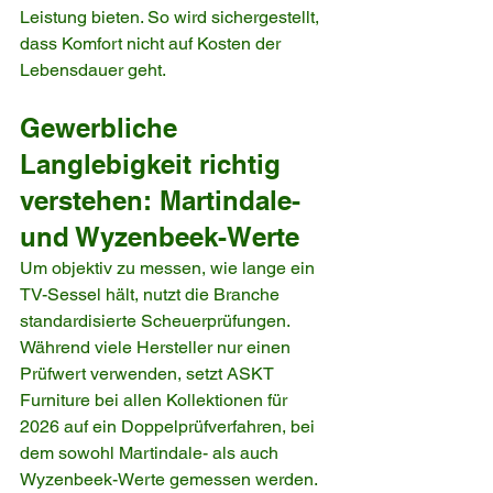
Leistung bieten. So wird sichergestellt, 
dass Komfort nicht auf Kosten der 
Lebensdauer geht.
Gewerbliche 
Langlebigkeit richtig 
verstehen: Martindale- 
und Wyzenbeek-Werte
Um objektiv zu messen, wie lange ein 
TV-Sessel hält, nutzt die Branche 
standardisierte Scheuerprüfungen. 
Während viele Hersteller nur einen 
Prüfwert verwenden, setzt ASKT 
Furniture bei allen Kollektionen für 
2026 auf ein Doppelprüfverfahren, bei 
dem sowohl Martindale- als auch 
Wyzenbeek-Werte gemessen werden.