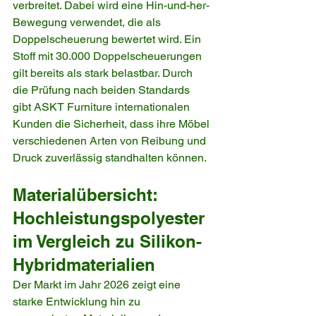
verbreitet. Dabei wird eine Hin-und-her-
Bewegung verwendet, die als 
Doppelscheuerung bewertet wird. Ein 
Stoff mit 30.000 Doppelscheuerungen 
gilt bereits als stark belastbar. Durch 
die Prüfung nach beiden Standards 
gibt ASKT Furniture internationalen 
Kunden die Sicherheit, dass ihre Möbel 
verschiedenen Arten von Reibung und 
Druck zuverlässig standhalten können.
Materialübersicht: 
Hochleistungspolyester 
im Vergleich zu Silikon-
Hybridmaterialien
Der Markt im Jahr 2026 zeigt eine 
starke Entwicklung hin zu 