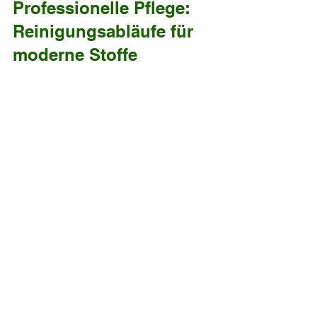
Professionelle Pflege: 
Reinigungsabläufe für 
moderne Stoffe