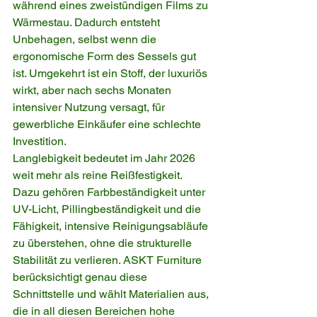
während eines zweistündigen Films zu 
Wärmestau. Dadurch entsteht 
Unbehagen, selbst wenn die 
ergonomische Form des Sessels gut 
ist. Umgekehrt ist ein Stoff, der luxuriös 
wirkt, aber nach sechs Monaten 
intensiver Nutzung versagt, für 
gewerbliche Einkäufer eine schlechte 
Investition.
Langlebigkeit bedeutet im Jahr 2026 
weit mehr als reine Reißfestigkeit. 
Dazu gehören Farbbeständigkeit unter 
UV-Licht, Pillingbeständigkeit und die 
Fähigkeit, intensive Reinigungsabläufe 
zu überstehen, ohne die strukturelle 
Stabilität zu verlieren. ASKT Furniture 
berücksichtigt genau diese 
Schnittstelle und wählt Materialien aus, 
die in all diesen Bereichen hohe 