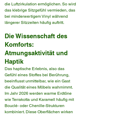
die Luftzirkulation ermöglichen. So wird 
das klebrige Sitzgefühl vermieden, das 
bei minderwertigem Vinyl während 
längerer Sitzzeiten häufig auftritt.
Die Wissenschaft des 
Komforts: 
Atmungsaktivität und 
Haptik
Das haptische Erlebnis, also das 
Gefühl eines Stoffes bei Berührung, 
beeinflusst unmittelbar, wie ein Gast 
die Qualität eines Möbels wahrnimmt. 
Im Jahr 2026 werden warme Erdtöne 
wie Terrakotta und Karamell häufig mit 
Bouclé- oder Chenille-Strukturen 
kombiniert. Diese Oberflächen wirken 