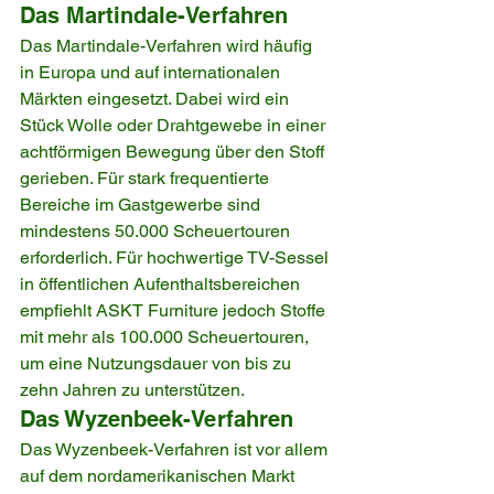
Das Martindale-Verfahren
Das Martindale-Verfahren wird häufig 
in Europa und auf internationalen 
Märkten eingesetzt. Dabei wird ein 
Stück Wolle oder Drahtgewebe in einer 
achtförmigen Bewegung über den Stoff 
gerieben. Für stark frequentierte 
Bereiche im Gastgewerbe sind 
mindestens 50.000 Scheuertouren 
erforderlich. Für hochwertige TV-Sessel 
in öffentlichen Aufenthaltsbereichen 
empfiehlt ASKT Furniture jedoch Stoffe 
mit mehr als 100.000 Scheuertouren, 
um eine Nutzungsdauer von bis zu 
zehn Jahren zu unterstützen.
Das Wyzenbeek-Verfahren
Das Wyzenbeek-Verfahren ist vor allem 
auf dem nordamerikanischen Markt 