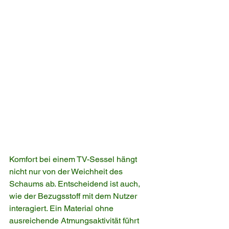
Komfort bei einem TV-Sessel hängt 
nicht nur von der Weichheit des 
Schaums ab. Entscheidend ist auch, 
wie der Bezugsstoff mit dem Nutzer 
interagiert. Ein Material ohne 
ausreichende Atmungsaktivität führt 