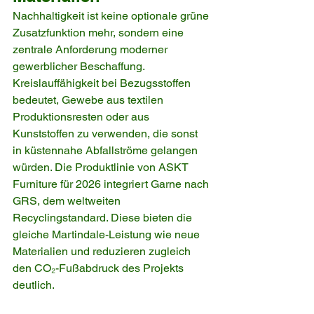
Nachhaltigkeit ist keine optionale grüne 
Zusatzfunktion mehr, sondern eine 
zentrale Anforderung moderner 
gewerblicher Beschaffung. 
Kreislauffähigkeit bei Bezugsstoffen 
bedeutet, Gewebe aus textilen 
Produktionsresten oder aus 
Kunststoffen zu verwenden, die sonst 
in küstennahe Abfallströme gelangen 
würden. Die Produktlinie von ASKT 
Furniture für 2026 integriert Garne nach 
GRS, dem weltweiten 
Recyclingstandard. Diese bieten die 
gleiche Martindale-Leistung wie neue 
Materialien und reduzieren zugleich 
den CO₂-Fußabdruck des Projekts 
deutlich.