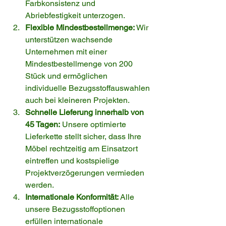
Farbkonsistenz und 
Abriebfestigkeit unterzogen.
Flexible Mindestbestellmenge:
 Wir 
unterstützen wachsende 
Unternehmen mit einer 
Mindestbestellmenge von 200 
Stück und ermöglichen 
individuelle Bezugsstoffauswahlen 
auch bei kleineren Projekten.
Schnelle Lieferung innerhalb von 
45 Tagen:
 Unsere optimierte 
Lieferkette stellt sicher, dass Ihre 
Möbel rechtzeitig am Einsatzort 
eintreffen und kostspielige 
Projektverzögerungen vermieden 
werden.
Internationale Konformität:
 Alle 
unsere Bezugsstoffoptionen 
erfüllen internationale 