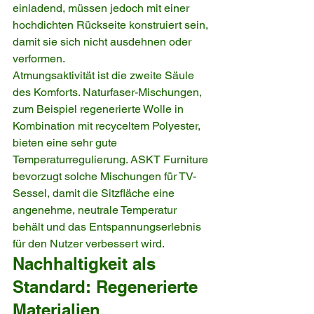
einladend, müssen jedoch mit einer 
hochdichten Rückseite konstruiert sein, 
damit sie sich nicht ausdehnen oder 
verformen.
Atmungsaktivität ist die zweite Säule 
des Komforts. Naturfaser-Mischungen, 
zum Beispiel regenerierte Wolle in 
Kombination mit recyceltem Polyester, 
bieten eine sehr gute 
Temperaturregulierung. ASKT Furniture 
bevorzugt solche Mischungen für TV-
Sessel, damit die Sitzfläche eine 
angenehme, neutrale Temperatur 
behält und das Entspannungserlebnis 
für den Nutzer verbessert wird.
Nachhaltigkeit als 
Standard: Regenerierte 
Materialien