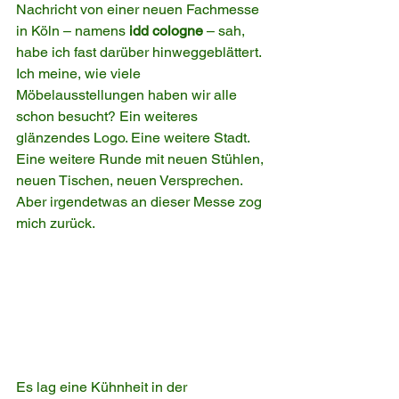
Nachricht von einer neuen Fachmesse 
in Köln – namens 
idd cologne
 – sah, 
habe ich fast darüber hinweggeblättert. 
Ich meine, wie viele 
Möbelausstellungen haben wir alle 
schon besucht? Ein weiteres 
glänzendes Logo. Eine weitere Stadt. 
Eine weitere Runde mit neuen Stühlen, 
neuen Tischen, neuen Versprechen.
Aber irgendetwas an dieser Messe zog 
mich zurück.
Es lag eine Kühnheit in der 