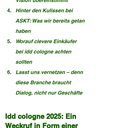
Vision übereinstimmt
Hinter den Kulissen bei 
ASKT: Was wir bereits getan 
haben
Worauf clevere Einkäufer 
bei idd cologne achten 
sollten
Lasst uns vernetzen – denn 
diese Branche braucht 
Dialog, nicht nur Geschäfte
Idd cologne 2025: Ein 
Weckruf in Form einer 