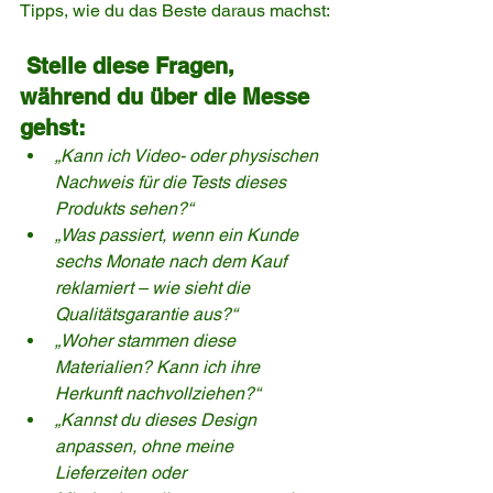
Tipps, wie du das Beste daraus machst:
Stelle diese Fragen, 
während du über die Messe 
gehst:
„Kann ich Video- oder physischen 
Nachweis für die Tests dieses 
Produkts sehen?“
„Was passiert, wenn ein Kunde 
sechs Monate nach dem Kauf 
reklamiert – wie sieht die 
Qualitätsgarantie aus?“
„Woher stammen diese 
Materialien? Kann ich ihre 
Herkunft nachvollziehen?“
„Kannst du dieses Design 
anpassen, ohne meine 
Lieferzeiten oder 