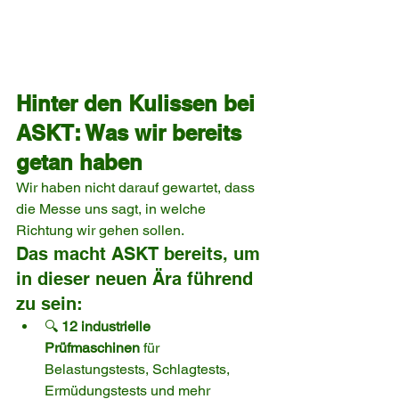
Hinter den Kulissen bei 
ASKT: Was wir bereits 
getan haben
Wir haben nicht darauf gewartet, dass 
die Messe uns sagt, in welche 
Richtung wir gehen sollen.
Das macht ASKT bereits, um 
in dieser neuen Ära führend 
zu sein:
🔍 
12 industrielle 
Prüfmaschinen
 für 
Belastungstests, Schlagtests, 
Ermüdungstests und mehr