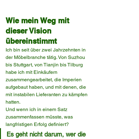
Wie mein Weg mit 
dieser Vision 
übereinstimmt
Ich bin seit über zwei Jahrzehnten in 
der Möbelbranche tätig. Von Suzhou 
bis Stuttgart, von Tianjin bis Tilburg 
habe ich mit Einkäufern 
zusammengearbeitet, die Imperien 
aufgebaut haben, und mit denen, die 
mit instabilen Lieferanten zu kämpfen 
hatten.
Und wenn ich in einem Satz 
zusammenfassen müsste, was 
langfristigen Erfolg definiert?
Es geht nicht darum, wer die 