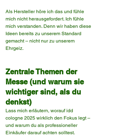
Als Hersteller höre ich das und fühle 
mich nicht herausgefordert. Ich fühle 
mich verstanden. Denn wir haben diese 
Ideen bereits zu unserem Standard 
gemacht – nicht nur zu unserem 
Ehrgeiz.
Zentrale Themen der 
Messe (und warum sie 
wichtiger sind, als du 
denkst)
Lass mich erläutern, worauf idd 
cologne 2025 wirklich den Fokus legt – 
und warum du als professioneller 
Einkäufer darauf achten solltest.