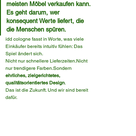
meisten Möbel verkaufen kann. 
Es geht darum, wer 
konsequent Werte liefert, die 
die Menschen spüren.
idd cologne fasst in Worte, was viele 
Einkäufer bereits intuitiv fühlen: Das 
Spiel ändert sich.
Nicht nur schnellere Lieferzeiten.Nicht 
nur trendigere Farben.Sondern 
ehrliches, zielgerichtetes, 
qualitätsorientiertes Design
.
Das ist die Zukunft. Und wir sind bereit 
dafür.