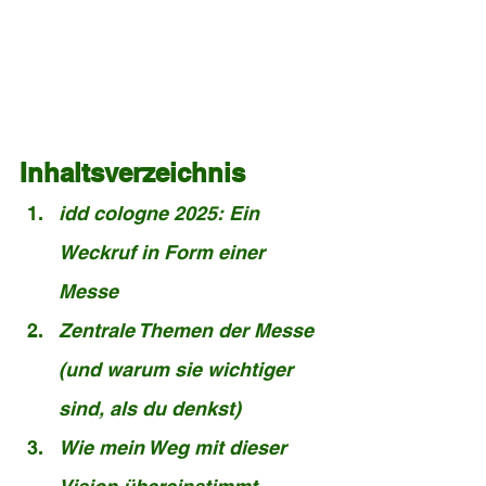
Inhaltsverzeichnis
idd cologne 2025: Ein 
Weckruf in Form einer 
Messe
Zentrale Themen der Messe 
(und warum sie wichtiger 
sind, als du denkst)
Wie mein Weg mit dieser 