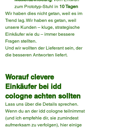
zum Prototyp-Stuhl in 
10 Tagen
Wir haben dies nicht getan, weil es im 
Trend lag. Wir haben es getan, weil 
unsere Kunden – kluge, strategische 
Einkäufer wie du – immer bessere 
Fragen stellten.
Und wir wollten der Lieferant sein, der 
die besseren Antworten liefert.
Worauf clevere 
Einkäufer bei idd 
cologne achten sollten
Lass uns über die Details sprechen.
Wenn du an der idd cologne teilnimmst 
(und ich empfehle dir, sie zumindest 
aufmerksam zu verfolgen), hier einige 