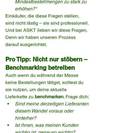
Mindestbestellmengen zu stark zu 
erhöhen?“
Einkäufer, die diese Fragen stellen, 
sind nicht lästig – sie sind professionell.
Und bei ASKT lieben wir diese Fragen. 
Denn wir haben unseren Prozess 
darauf ausgerichtet.
Pro Tipp: Nicht nur stöbern – 
Benchmarking betreiben
Auch wenn du während der Messe 
keine Bestellungen tätigst, solltest du 
sie nutzen, um deine aktuelle 
Lieferkette zu 
benchmarken
. Frage dich:
Sind meine derzeitigen Lieferanten 
diesem Wandel voraus oder 
hinterher?
Ist ihnen, was meinen Kunden 
wichtig ist, genauso wichtig?